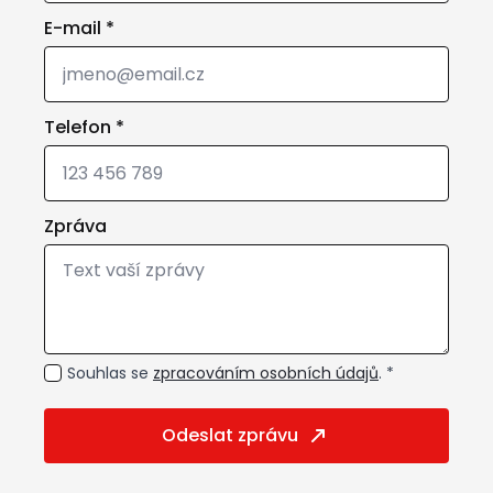
E-mail
*
Telefon
*
Zpráva
GDPR
Souhlas se
zpracováním osobních údajů
. *
*
Odeslat zprávu