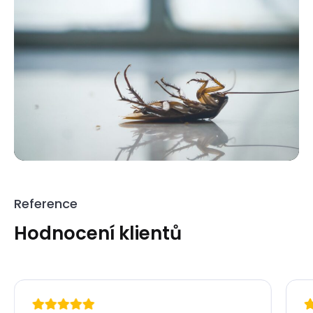
Reference
Hodnocení klientů