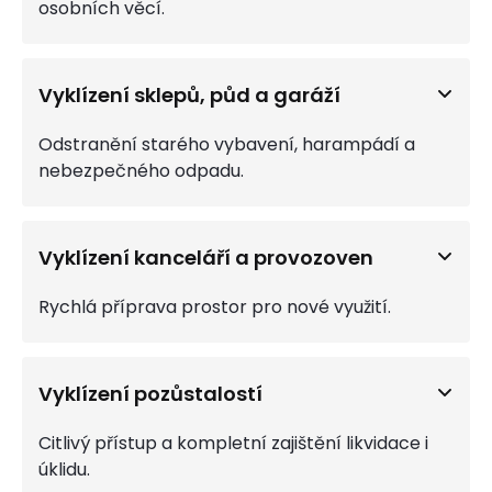
osobních věcí.
Vyklízení sklepů, půd a garáží
Odstranění starého vybavení, harampádí a
nebezpečného odpadu.
Vyklízení kanceláří a provozoven
Rychlá příprava prostor pro nové využití.
Vyklízení pozůstalostí
Citlivý přístup a kompletní zajištění likvidace i
úklidu.