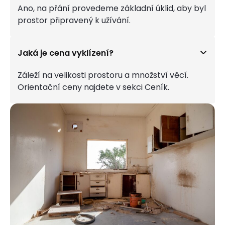
Ano, na přání provedeme základní úklid, aby byl
prostor připravený k užívání.
Jaká je cena vyklízení?
Záleží na velikosti prostoru a množství věcí.
Orientační ceny najdete v sekci Ceník.