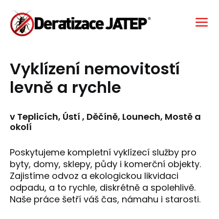
Vyklízení nemovitostí
levně a rychle
v Teplicích, Ústí , Děčíně, Lounech, Mostě a
okolí
Poskytujeme kompletní vyklízecí služby pro
byty, domy, sklepy, půdy i komerční objekty.
Zajistíme odvoz a ekologickou likvidaci
odpadu, a to rychle, diskrétně a spolehlivě.
Naše práce šetří váš čas, námahu i starosti.