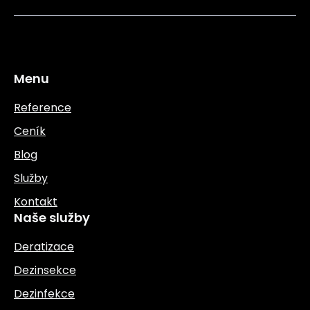
Menu
Reference
Ceník
Blog
Služby
Kontakt
Naše služby
Deratizace
Dezinsekce
Dezinfekce