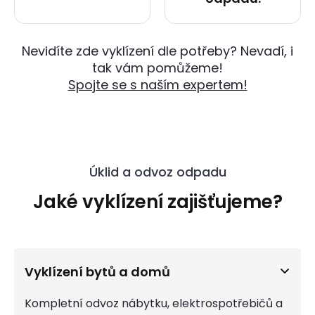
Nevidíte zde vyklízení dle potřeby? Nevadí, i
tak vám pomůžeme!
Spojte se s naším expertem!
Úklid a odvoz odpadu
Jaké vyklízení zajišťujeme?
Vyklízení bytů a domů
Kompletní odvoz nábytku, elektrospotřebičů a