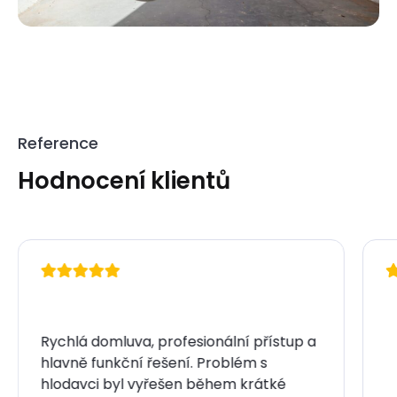
Reference
Hodnocení klientů
Rychlá domluva, profesionální přístup a
hlavně funkční řešení. Problém s
hlodavci byl vyřešen během krátké