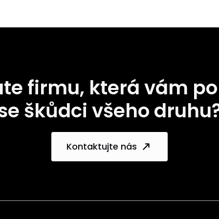
te firmu, která vám 
se škůdci všeho druhu
Kontaktujte nás